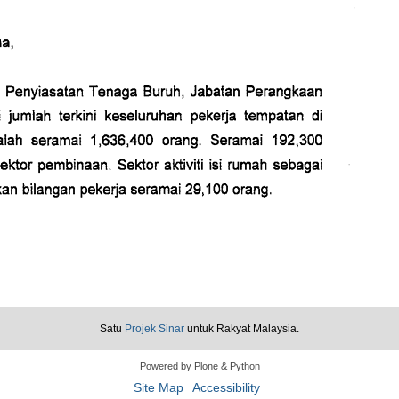
Satu
Projek Sinar
untuk Rakyat Malaysia.
Powered by Plone & Python
Site Map
Accessibility