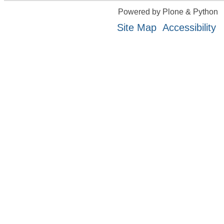
Powered by Plone & Python
Site Map
Accessibility